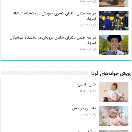
۱۴۰۴-۰۷-۱۰
مراسم جشن دکترای کسری درویش در دانشگاه UMBC
آمریکا
۱۴۰۴-۰۳-۰۵
مراسم جشن دکترای شایان درویش در دانشگاه میشیگان
آمریکا
۱۴۰۴-۰۲-۲۱
رویش جوانه‌های فردا
کارن راستی
۱۴۰۴-۰۹-۱۰
ماهلین درویش
۱۴۰۳-۱۲-۲۰