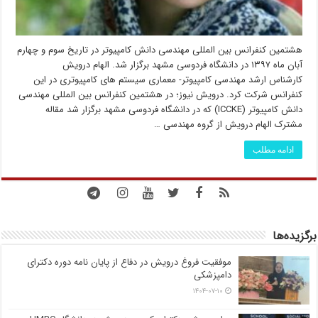
هشتمین کنفرانس بین المللی مهندسی دانش کامپیوتر در تاریخ سوم و چهارم
آبان ماه ۱۳۹۷ در دانشگاه فردوسی مشهد برگزار شد. الهام درویش
کارشناس ارشد مهندسی کامپیوتر- معماری سیستم های کامپیوتری در این
کنفرانس شرکت کرد. درویش نیوز؛ در هشتمین کنفرانس بین المللی مهندسی
دانش کامپیوتر (ICCKE) که در دانشگاه فردوسی مشهد برگزار شد مقاله
مشترک الهام درویش از گروه مهندسی …
ادامه مطلب
برگزیده‌ها
موفقیت فروغ درویش در دفاع از پایان نامه دوره دکترای
دامپزشکی
۱۴۰۴-۰۷-۱۰