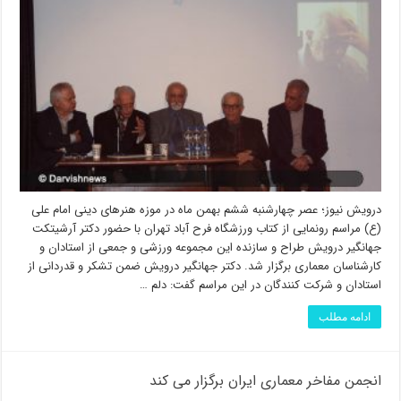
درویش نیوز؛ عصر چهارشنبه ششم بهمن ماه در موزه هنرهای دینی امام علی
(ع) مراسم رونمایی از کتاب ورزشگاه فرح آباد تهران با حضور دکتر آرشیتکت
جهانگیر درویش طراح و سازنده این مجموعه ورزشی و جمعی از استادان و
کارشناسان معماری برگزار شد. دکتر جهانگیر درویش ضمن تشکر و قدردانی از
استادان و شرکت کنندگان در این مراسم گفت: دلم …
ادامه مطلب
انجمن مفاخر معماری ایران برگزار می کند