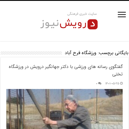
بایگانی برچسب:
ورزشگاه فرح آباد
گفتگوی رسانه های ورزشی با دکتر جهانگیر درویش در ورزشگاه
تختی
۰
۱۴۰۱-۰۵-۲۵