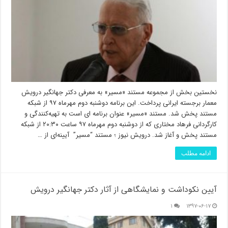
نخستین بخش از مجموعه مستند «مسیر» به معرفی دکتر جهانگیر درویش
معمار برجسته ایرانی پرداخت. این برنامه دوشنبه دوم مهرماه ۹۷ از شبکه
مستند پخش شد. مستند «مسیر» عنوان برنامه ای است به تهیه‌کنندگی و
کارگردانی فرهاد مختاری که از دوشنبه دوم مهرماه ۹۷ ساعت ۲۰:۳۰ از شبکه
مستند پخش و آغاز شد. درویش نیوز ؛ مستند “مسیر” آیینه‌ای از …
ادامه مطلب
آیین نکوداشت و نمایشگاهی از آثار دکتر جهانگیر درویش
۱
۱۳۹۷-۰۶-۱۷