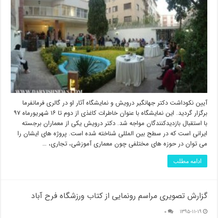
آیین نکوداشت دکتر جهانگیر درویش و نمایشگاه آثار او در گالری فرمانفرما
برگزار گردید. این نمایشگاه با عنوان خاطرات کاغذی از دوم تا ۱۶ شهریورماه ۹۷
با استقبال بازدیدکنندگان مواجه شد. دکتر درویش یکی از معماران برجسته
ایرانی است که در سطح بین المللی شناخته شده است. پروژه های ایشان را
می توان در حوزه های مختلفی چون معماری آموزشی، تجاری، …
ادامه مطلب
گزارش تصویری مراسم رونمایی از کتاب ورزشگاه فرح آباد
۰
۱۳۹۵-۱۱-۱۹