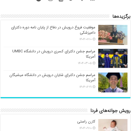
برگزیده‌ها
موفقیت فروغ درویش در دفاع از پایان نامه دوره دکترای
دامپزشکی
۱۴۰۴-۰۷-۱۰
مراسم جشن دکترای کسری درویش در دانشگاه UMBC
آمریکا
۱۴۰۴-۰۳-۰۵
مراسم جشن دکترای شایان درویش در دانشگاه میشیگان
آمریکا
۱۴۰۴-۰۲-۲۱
رویش جوانه‌های فردا
کارن راستی
۱۴۰۴-۰۹-۱۰