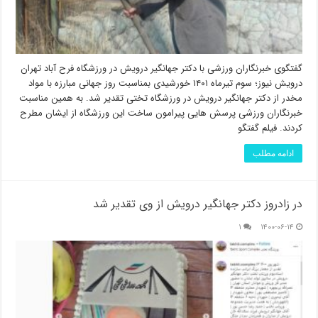
گفتگوی خبرنگاران ورزشی با دکتر جهانگیر درویش در ورزشگاه فرح آباد تهران
درویش نیوز؛ سوم تیرماه ۱۴۰۱ خورشیدی بمناسبت روز جهانی مبارزه با مواد
مخدر از دکتر جهانگیر درویش در ورزشگاه تختی تقدیر شد. به همین مناسبت
خبرنگاران ورزشی پرسش هایی پیرامون ساخت این ورزشگاه از ایشان مطرح
کردند. فیلم گفتگو
ادامه مطلب
در زادروز دکتر جهانگیر درویش از وی تقدیر شد
۱
۱۴۰۰-۰۶-۱۴