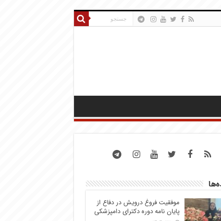
ه‌ها
موفقیت فروغ درویش در دفاع از
پایان نامه دوره دکترای دامپزشکی