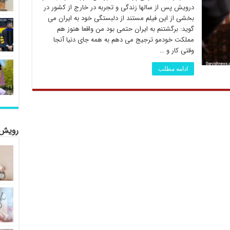
درویش پس از سالها زندگی و تجربه در خارج از کشور در
بخشی از این فیلم مستند از دلبستگی خود به ایران می
گوید: برگشتنم به ایران حتمی بود من واقعا هنوز هم
مملکت خودمو ترجیج می دهم به همه جای دنیا آنجا
وقتی کار و …
ادامه مطلب
رویش 