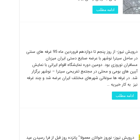
ادامه مطلب
درویش نیوز؛ از روز پنجم تا دوازدهم فروردین ماه 95 غرفه های سنتی
در ساحل سیترا نوشهر با عرضه صنایع دستی ایران میزبان
مسافران نوروزی بود. دومین دوره نمایشگاه اقوام ایرانی با نمایش
آیین های بومی و محلی در مجتمع تفریحی سیترا – نوشهر برگزار
شد. در غرفه ها سوغاتی شهرهای مختلف ایران عرضه شد و چند غرفه
نیز به کار خیریه …
ادامه مطلب
درویش نیوز؛ نوروز خوانان معمولا” پانزده روز قبل از فرا رسیدن عید