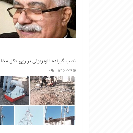
نصب گیرنده تلویزیونی بر روی دکل مخاب
۰
۱۳۹۵-۰۹-۱۴