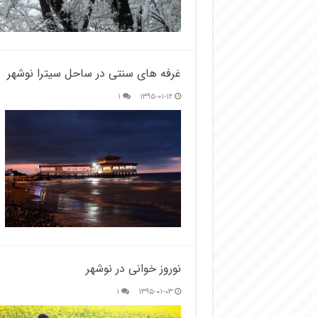
غرفه های سنتی در ساحل سیترا نوشهر
۱
۱۳۹۵-۰۱-۱۲
نوروز خوانی در نوشهر
۱
۱۳۹۵-۰۱-۰۳