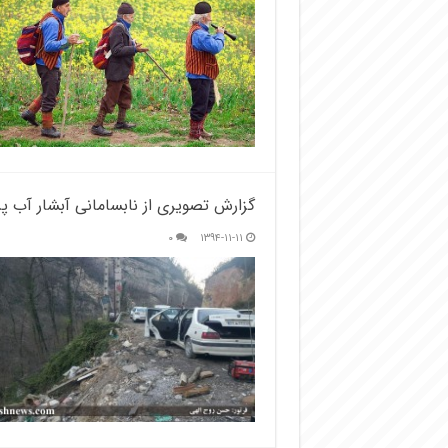
گزارش تصویری از نابسامانی آبشار آب پ
۰
۱۳۹۴-۱۱-۱۱