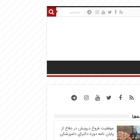
ه‌ها
موفقیت فروغ درویش در دفاع از
پایان نامه دوره دکترای دامپزشکی