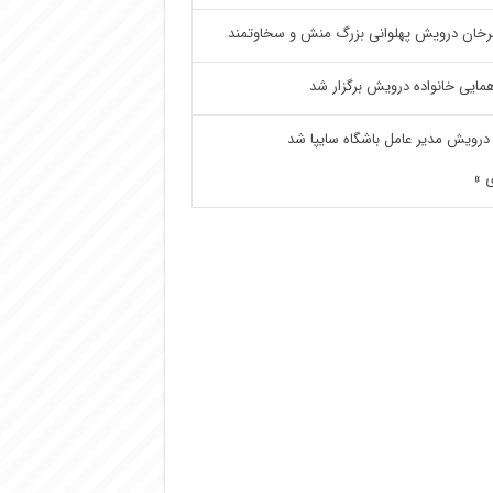
خان درویش پهلوانی بزرگ منش و سخاوتمند
مایی خانواده درویش برگزار شد
درویش مدیر عامل باشگاه سایپا شد
 »