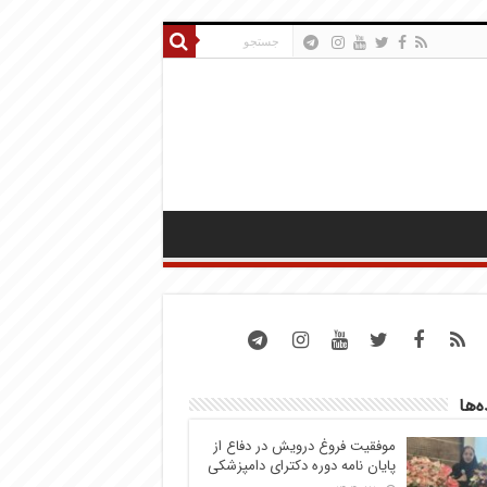
ه‌ها
موفقیت فروغ درویش در دفاع از
پایان نامه دوره دکترای دامپزشکی