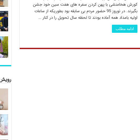
کورش هخامنشی با پهن کردن سفره های هفت سین خود جشن
بگیرند. در نوروز 95 حضور مردم بی سابقه بود بطوریکه از ساعات
اولیه بامداد همه آماده بودند تا لحظه سال تحویل را در کنار …
ادامه مطلب
رویش 