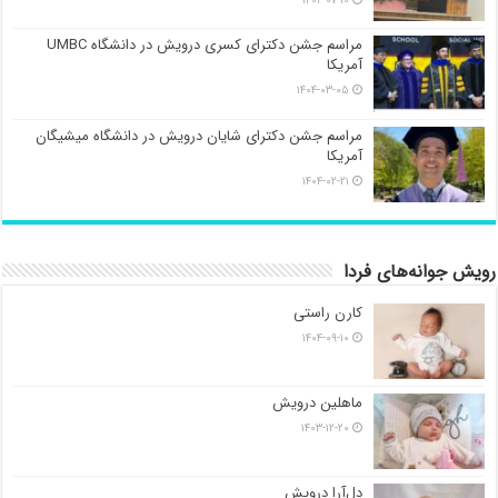
۱۴۰۴-۰۷-۱۰
مراسم جشن دکترای کسری درویش در دانشگاه UMBC
آمریکا
۱۴۰۴-۰۳-۰۵
مراسم جشن دکترای شایان درویش در دانشگاه میشیگان
آمریکا
۱۴۰۴-۰۲-۲۱
رویش جوانه‌های فردا
کارن راستی
۱۴۰۴-۰۹-۱۰
ماهلین درویش
۱۴۰۳-۱۲-۲۰
دل‌آرا درویش