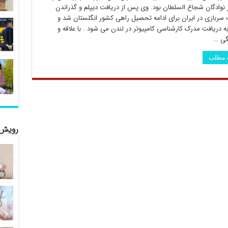
 نوادگان شجاع السلطان بود. وی پس از دریافت دیپلم و گذراندن
ربازی در ایران برای ادامه تحصیل راهی کشور انگلستان شد و
ه دریافت مدرک کارشناسی کامپیوتر در لندن می شود . با علاقه و
گی …
ه مطلب
رویش 