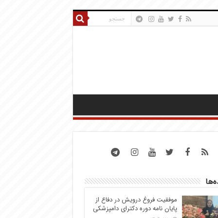
ه‌ها
موفقیت فروغ درویش در دفاع از
پایان نامه دوره دکترای دامپزشکی