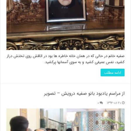
صفیه خانم در حالی که در همان خانه خاطره ها بود در اتاقش روی تختش دراز
کشید، نفس عمیقی کشید و به سوی آسمانها پرکشید.
ادامه مطلب
از مراسم یادبود بانو صفیه درویش – تصویر
۰
۱۳۹۴-۰۸-۲۰