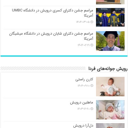
مراسم جشن دکترای کسری درویش در دانشگاه UMBC
آمریکا
۱۴۰۴-۰۳-۰۵
مراسم جشن دکترای شایان درویش در دانشگاه میشیگان
آمریکا
۱۴۰۴-۰۲-۲۱
رویش جوانه‌های فردا
کارن راستی
۱۴۰۴-۰۹-۱۰
ماهلین درویش
۱۴۰۳-۱۲-۲۰
دل‌آرا درویش