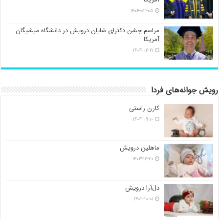
۱۴۰۴-۰۳-۰۵
مراسم جشن دکترای شایان درویش در دانشگاه میشیگان
آمریکا
۱۴۰۴-۰۲-۲۱
رویش جوانه‌های فردا
کارن راستی
۱۴۰۴-۰۹-۱۰
ماهلین درویش
۱۴۰۳-۱۲-۲۰
دل‌آرا درویش
۱۴۰۲-۱۰-۰۱