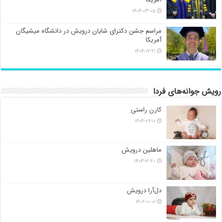
۱۴۰۴-۰۳-۰۵
مراسم جشن دکترای شایان درویش در دانشگاه میشیگان
آمریکا
۱۴۰۴-۰۲-۲۱
رویش جوانه‌های فردا
کارن راستی
۱۴۰۴-۰۹-۱۰
ماهلین درویش
۱۴۰۳-۱۲-۲۰
دل‌آرا درویش
۱۴۰۲-۱۰-۰۱