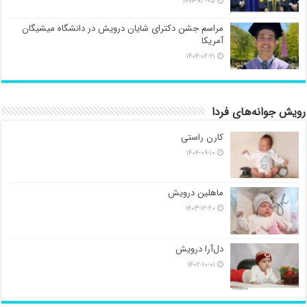
۱۴۰۴-۰۳-۰۵
مراسم جشن دکترای شایان درویش در دانشگاه میشیگان
آمریکا
۱۴۰۴-۰۲-۲۱
رویش جوانه‌های فردا
کارن راستی
۱۴۰۴-۰۹-۱۰
ماهلین درویش
۱۴۰۳-۱۲-۲۰
دل‌آرا درویش
۱۴۰۲-۱۰-۰۱