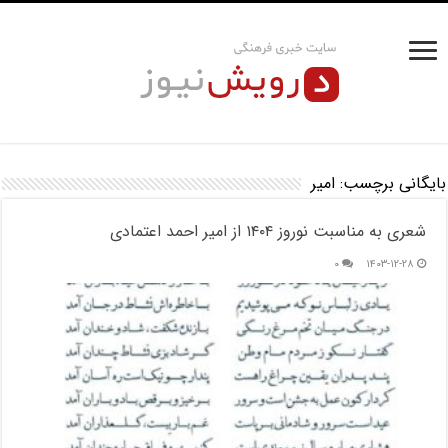
بایگانی برچسب:
امیر
شعری به مناسبت نوروز ۱۴۰۴ از امیر احمد اعتمادی
۰
۱۴۰۳-۱۲-۲۸