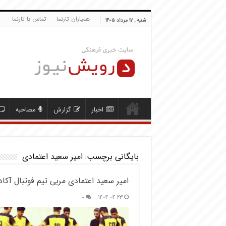
همیاران تارنما
تماس با تارنما
شنبه , ۱۷ مرداد ۱۴۰۵
اخبار
گزارش
مصاحبه
بایگانی برچسب:
امیر سعید اعتمادی
امیر سعید اعتمادی مربی تیم فوتبال آک
۰
۱۴۰۴-۰۴-۲۳