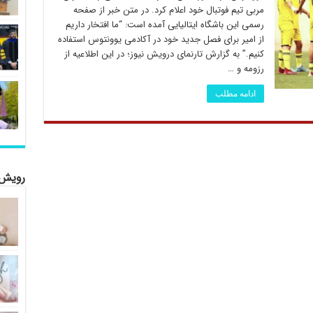
مربی تیم فوتبال خود اعلام کرد. در متن خبر از صفحه
رسمی این باشگاه ایتالیایی آمده است: “ما افتخار داریم
از امیر برای فصل جدید خود در آکادمی یوونتوس استفاده
کنیم.” به گزارش تارنمای درویش نیوز؛ در این اطلاعیه از
رزومه و …
ادامه مطلب
رویش 