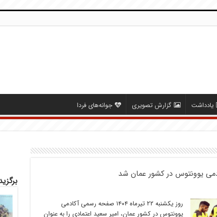
یادداشت
گزارش تصویری
جوانه‌های فردا
ادمی یوونتوس در کشور عمان شد
برگزید
روز یکشنبه ۲۲ تیرماه ۱۴۰۴ صفحه رسمی آکادمی
یوونتوس در کشور عمان، امیر سعید اعتمادی را به عنوان