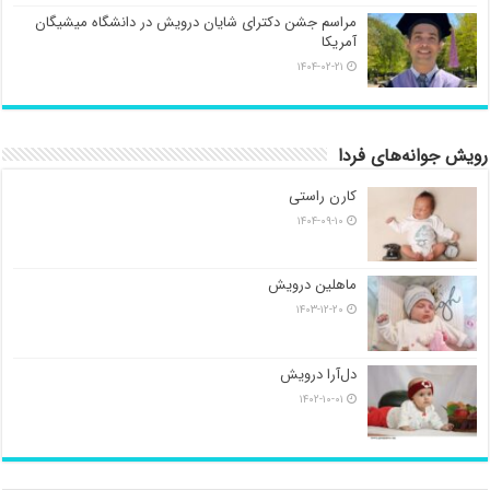
مراسم جشن دکترای شایان درویش در دانشگاه میشیگان
آمریکا
۱۴۰۴-۰۲-۲۱
رویش جوانه‌های فردا
کارن راستی
۱۴۰۴-۰۹-۱۰
ماهلین درویش
۱۴۰۳-۱۲-۲۰
دل‌آرا درویش
۱۴۰۲-۱۰-۰۱