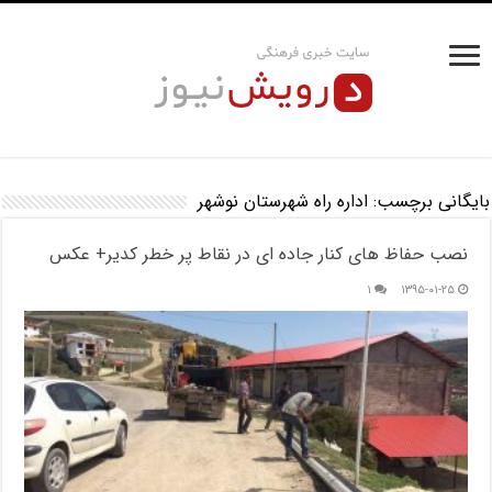
بایگانی برچسب:
اداره راه شهرستان نوشهر
نصب حفاظ های کنار جاده ای در نقاط پر خطر کدیر+ عکس
۱
۱۳۹۵-۰۱-۲۵